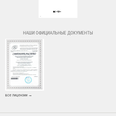
НАШИ ОФИЦИАЛЬНЫЕ ДОКУМЕНТЫ
все лицензии →