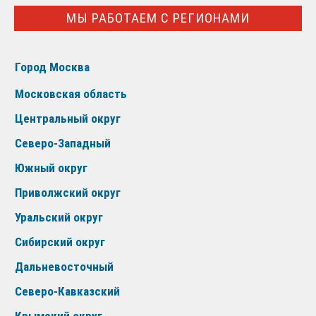
МЫ РАБОТАЕМ С РЕГИОНАМИ
Город Москва
Московская область
Центральный округ
Северо-Западный
Южный округ
Приволжский округ
Уральский округ
Сибирский округ
Дальневосточный
Северо-Кавказский
Крымский округ