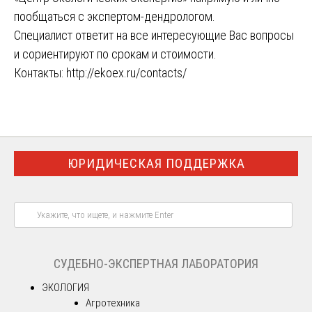
пообщаться с экспертом-дендрологом.
Специалист ответит на все интересующие Вас вопросы
и сориентируют по срокам и стоимости.
Контакты:
http://ekoex.ru/contacts/
ЮРИДИЧЕСКАЯ ПОДДЕРЖКА
СУДЕБНО-ЭКСПЕРТНАЯ ЛАБОРАТОРИЯ
ЭКОЛОГИЯ
Агротехника