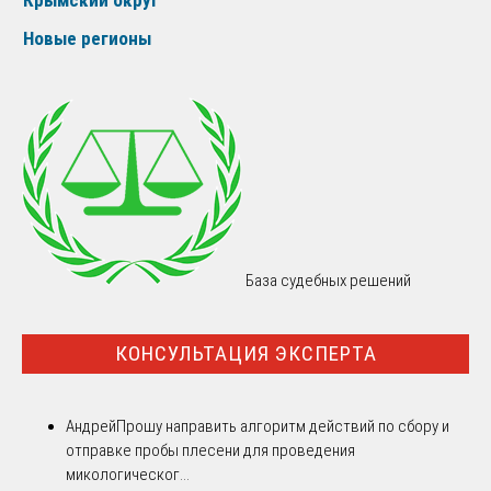
Новые регионы
База судебных решений
КОНСУЛЬТАЦИЯ ЭКСПЕРТА
Андрей
Прошу направить алгоритм действий по сбору и
отправке пробы плесени для проведения
микологическог...