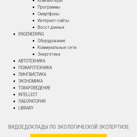
Компьютеры
Программы
Смартфоны
Интернет-сайты
Восст.данных
ENGENEERING
Оборудование
Коммунальные сети
Энергетика
АВТОТЕХНИКА
ПОЖАРОТЕХНИКА
ЛИНГВИСТИКА
ЭКОНОМИКА
ТОВАРОВЕДЕНИЕ
INTELLECT
ЛАБОРАТОРИЯ
LIBRARY
ВИДОЕДОКЛАДЫ ПО ЭКОЛОГИЧЕСКОЙ ЭКСПЕРТИЗЕ