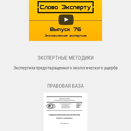
ЭКСПЕРТНЫЕ МЕТОДИКИ
Экспертиза предотвращенного экологического ущерба
ПРАВОВАЯ БАЗА