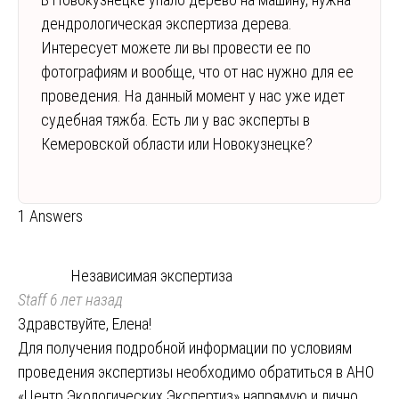
дендрологическая экспертиза дерева.
Интересует можете ли вы провести ее по
фотографиям и вообще, что от нас нужно для ее
проведения. На данный момент у нас уже идет
судебная тяжба. Есть ли у вас эксперты в
Кемеровской области или Новокузнецке?
1 Answers
Независимая экспертиза
Staff
6 лет назад
Здравствуйте, Елена!
Для получения подробной информации по условиям
проведения экспертизы необходимо обратиться в АНО
«Центр Экологических Экспертиз» напрямую и лично