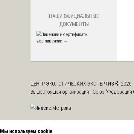
НАШИ ОФИЦИАЛЬНЫЕ
ДОКУМЕНТЫ
все лицензии →
ЦЕНТР ЭКОЛОГИЧЕСКИХ ЭКСПЕРТИЗ © 2026. 
Вышестоящая организация -
Союз "Федерация 
Мы используем cookie