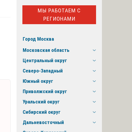
МЫ РАБОТАЕМ С
РЕГИОНАМИ
Город Москва
Московская область
Центральный округ
Северо-Западный
Южный округ
Приволжский округ
Уральский округ
Сибирский округ
Дальневосточный