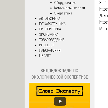
За б
Оборудование
Коммунальные сети
https
Энергетика
Для 
АВТОТЕХНИКА
https
ПОЖАРОТЕХНИКА
Мы г
ЛИНГВИСТИКА
ЭКОНОМИКА
ТОВАРОВЕДЕНИЕ
INTELLECT
ЛАБОРАТОРИЯ
LIBRARY
ВИДОЕДОКЛАДЫ ПО
ЭКОЛОГИЧЕСКОЙ ЭКСПЕРТИЗЕ