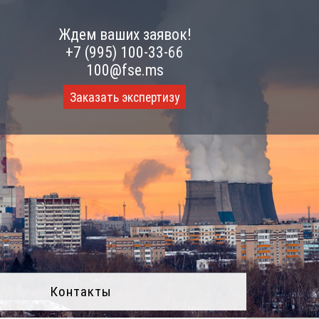
Ждем ваших заявок!
+7 (995) 100-33-66
100@fse.ms
Заказать экспертизу
Контакты