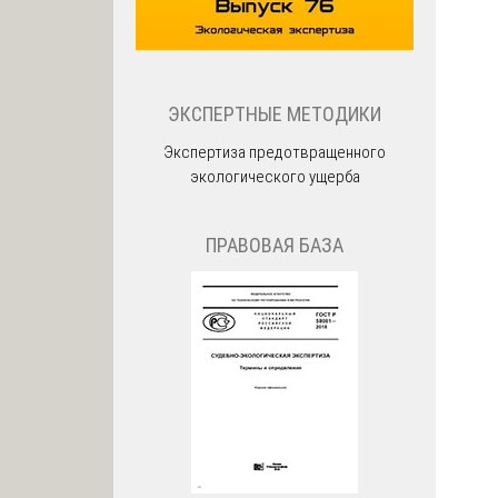
ЭКСПЕРТНЫЕ МЕТОДИКИ
Экспертиза предотвращенного
экологического ущерба
ПРАВОВАЯ БАЗА