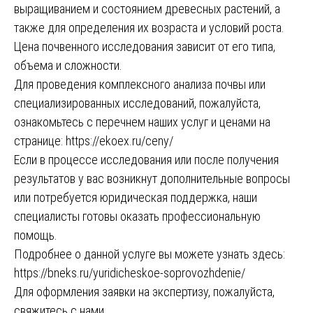
выращиванием и состоянием древесных растений, а
также для определения их возраста и условий роста.
Цена почвенного исследования зависит от его типа,
объема и сложности.
Для проведения комплексного анализа почвы или
специализированных исследований, пожалуйста,
ознакомьтесь с перечнем наших услуг и ценами на
странице:
https://ekoex.ru/ceny/
Если в процессе исследования или после получения
результатов у вас возникнут дополнительные вопросы
или потребуется юридическая поддержка, наши
специалисты готовы оказать профессиональную
помощь.
Подробнее о данной услуге вы можете узнать здесь:
https://bneks.ru/yuridicheskoe-soprovozhdenie/
Для оформления заявки на экспертизу, пожалуйста,
свяжитесь с нами.