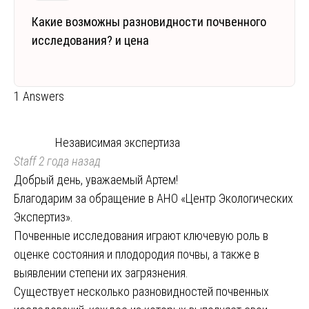
Какие возможны разновидности почвенного
исследования? и цена
1 Answers
Независимая экспертиза
Staff
2 года назад
Добрый день, уважаемый Артем!
Благодарим за обращение в АНО «Центр Экологических
Экспертиз».
Почвенные исследования играют ключевую роль в
оценке состояния и плодородия почвы, а также в
выявлении степени их загрязнения.
Существует несколько разновидностей почвенных