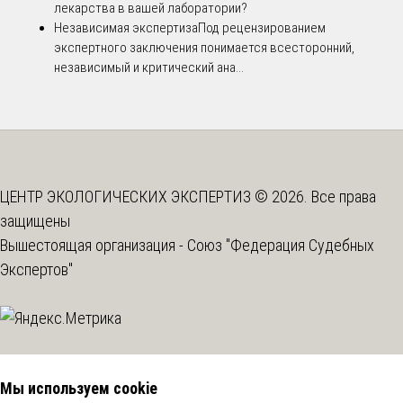
лекарства в вашей лаборатории?
Независимая экспертиза
Под рецензированием
экспертного заключения понимается всесторонний,
независимый и критический ана...
ЦЕНТР ЭКОЛОГИЧЕСКИХ ЭКСПЕРТИЗ © 2026. Все права
защищены
Вышестоящая организация -
Союз "Федерация Судебных
Экспертов"
Мы используем cookie