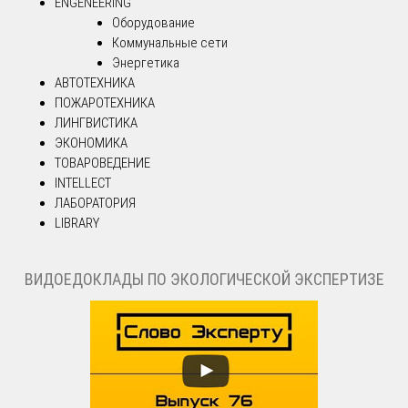
ENGENEERING
Оборудование
Коммунальные сети
Энергетика
АВТОТЕХНИКА
ПОЖАРОТЕХНИКА
ЛИНГВИСТИКА
ЭКОНОМИКА
ТОВАРОВЕДЕНИЕ
INTELLECT
ЛАБОРАТОРИЯ
LIBRARY
ВИДОЕДОКЛАДЫ ПО ЭКОЛОГИЧЕСКОЙ ЭКСПЕРТИЗЕ