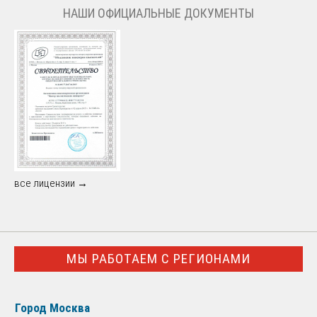
НАШИ ОФИЦИАЛЬНЫЕ ДОКУМЕНТЫ
все лицензии →
МЫ РАБОТАЕМ С РЕГИОНАМИ
Город Москва