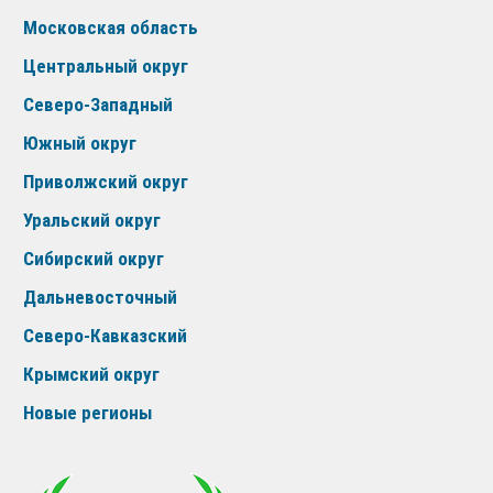
Московская область
Центральный округ
Северо-Западный
Южный округ
Приволжский округ
Уральский округ
Сибирский округ
Дальневосточный
Северо-Кавказский
Крымский округ
Новые регионы