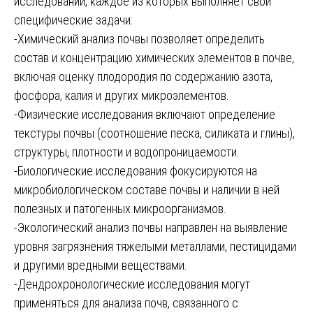
исследований, каждое из которых выполняет свои
специфические задачи:
-Химический анализ почвы позволяет определить
состав и концентрацию химических элементов в почве,
включая оценку плодородия по содержанию азота,
фосфора, калия и других микроэлементов.
-Физические исследования включают определение
текстуры почвы (соотношение песка, силиката и глины),
структуры, плотности и водопроницаемости.
-Биологические исследования фокусируются на
микробиологическом составе почвы и наличии в ней
полезных и патогенных микроорганизмов.
-Экологический анализ почвы направлен на выявление
уровня загрязнения тяжелыми металлами, пестицидами
и другими вредными веществами.
-Дендрохронологические исследования могут
применяться для анализа почв, связанного с