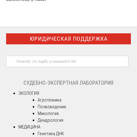
ЮРИДИЧЕСКАЯ ПОДДЕРЖКА
СУДЕБНО-ЭКСПЕРТНАЯ ЛАБОРАТОРИЯ
ЭКОЛОГИЯ
Агротехника
Почвоведение
Микология
Дендрология
МЕДИЦИНА
Генетика ДНК