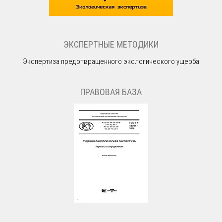
ЭКСПЕРТНЫЕ МЕТОДИКИ
Экспертиза предотвращенного экологического ущерба
ПРАВОВАЯ БАЗА