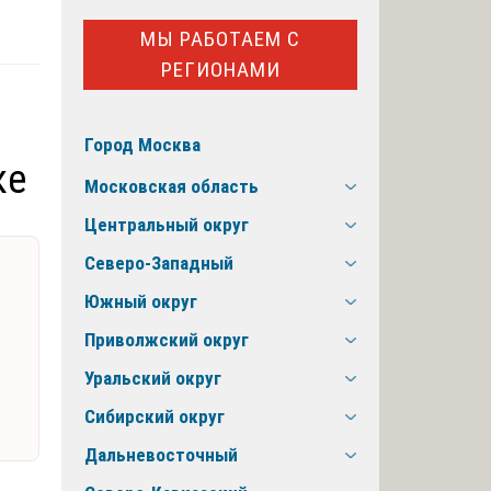
МЫ РАБОТАЕМ С
РЕГИОНАМИ
Город Москва
ке
Московская область
Центральный округ
Северо-Западный
Южный округ
Приволжский округ
Уральский округ
Сибирский округ
Дальневосточный