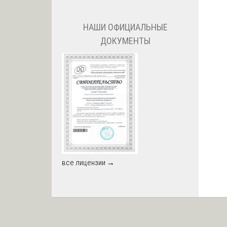
НАШИ ОФИЦИАЛЬНЫЕ
ДОКУМЕНТЫ
все лицензии →