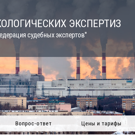
КОЛОГИЧЕСКИХ ЭКСПЕРТИЗ
едерация судебных экспертов"
Вопрос-ответ
Цены и тарифы