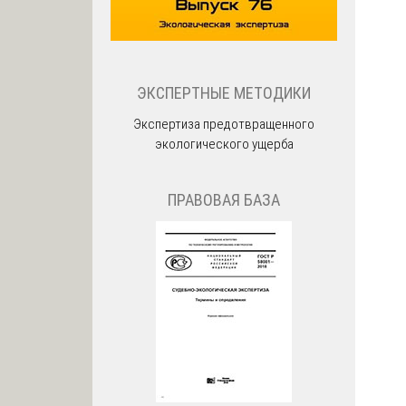
ЭКСПЕРТНЫЕ МЕТОДИКИ
Экспертиза предотвращенного
экологического ущерба
ПРАВОВАЯ БАЗА