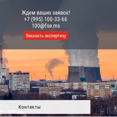
Ждем ваших заявок!
+7 (995) 100-33-66
100@fse.ms
Заказать экспертизу
Контакты