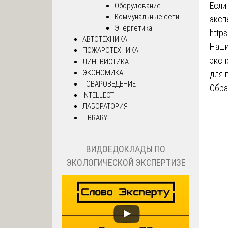
Если
Оборудование
Коммунальные сети
эксп
Энергетика
https
АВТОТЕХНИКА
Наши
ПОЖАРОТЕХНИКА
эксп
ЛИНГВИСТИКА
ЭКОНОМИКА
для 
ТОВАРОВЕДЕНИЕ
Обра
INTELLECT
ЛАБОРАТОРИЯ
LIBRARY
ВИДОЕДОКЛАДЫ ПО
ЭКОЛОГИЧЕСКОЙ ЭКСПЕРТИЗЕ