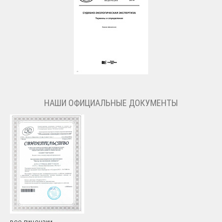
НАШИ ОФИЦИАЛЬНЫЕ ДОКУМЕНТЫ
все лицензии →