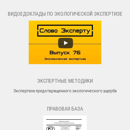
ВИДОЕДОКЛАДЫ ПО ЭКОЛОГИЧЕСКОЙ ЭКСПЕРТИЗЕ
ЭКСПЕРТНЫЕ МЕТОДИКИ
Экспертиза предотвращенного экологического ущерба
ПРАВОВАЯ БАЗА