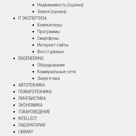
Недвижимость (оценка)
Земля (оценка)
IT ЭКСПЕРТИЗА
Компьютеры
Программы
Смартфоны
Интернет-сайты
Восст.данных
ENGENEERING
Оборудование
Коммунальные сети
Энергетика
АВТОТЕХНИКА
ПОЖАРОТЕХНИКА
ЛИНГВИСТИКА
ЭКОНОМИКА
ТОВАРОВЕДЕНИЕ
INTELLECT
ЛАБОРАТОРИЯ
LIBRARY