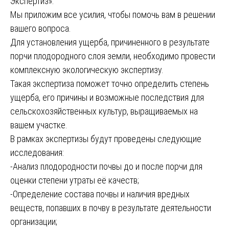
Экспертиз».
Мы приложим все усилия, чтобы помочь вам в решении
вашего вопроса.
Для установления ущерба, причиненного в результате
порчи плодородного слоя земли, необходимо провести
комплексную экологическую экспертизу.
Такая экспертиза поможет точно определить степень
ущерба, его причины и возможные последствия для
сельскохозяйственных культур, выращиваемых на
вашем участке.
В рамках экспертизы будут проведены следующие
исследования:
-Анализ плодородности почвы до и после порчи для
оценки степени утраты её качеств;
-Определение состава почвы и наличия вредных
веществ, попавших в почву в результате деятельности
организации;