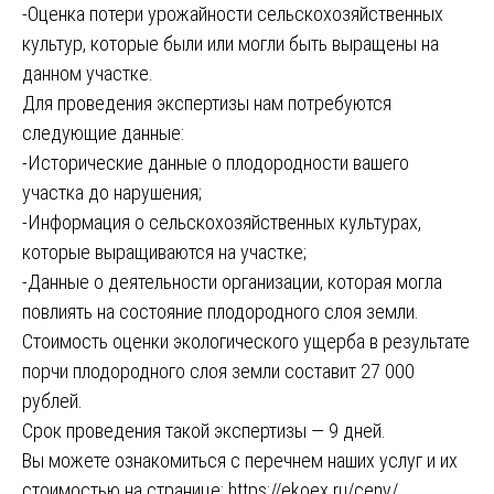
-Оценка потери урожайности сельскохозяйственных
культур, которые были или могли быть выращены на
данном участке.
Для проведения экспертизы нам потребуются
следующие данные:
-Исторические данные о плодородности вашего
участка до нарушения;
-Информация о сельскохозяйственных культурах,
которые выращиваются на участке;
-Данные о деятельности организации, которая могла
повлиять на состояние плодородного слоя земли.
Стоимость оценки экологического ущерба в результате
порчи плодородного слоя земли составит 27 000
рублей.
Срок проведения такой экспертизы — 9 дней.
Вы можете ознакомиться с перечнем наших услуг и их
стоимостью на странице:
https://ekoex.ru/ceny/