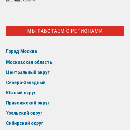
МЫ РАБОТАЕМ С РЕГИОНАМИ
Город Москва
Московская область
Центральный округ
Северо-Западный
Южный округ
Приволжский округ
Уральский округ
Сибирский округ