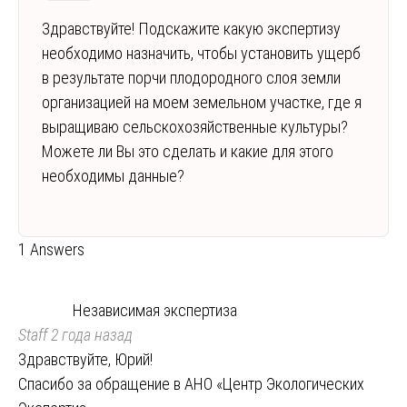
Здравствуйте! Подскажите какую экспертизу
необходимо назначить, чтобы установить ущерб
в результате порчи плодородного слоя земли
организацией на моем земельном участке, где я
выращиваю сельскохозяйственные культуры?
Можете ли Вы это сделать и какие для этого
необходимы данные?
1 Answers
Независимая экспертиза
Staff
2 года назад
Здравствуйте, Юрий!
Спасибо за обращение в АНО «Центр Экологических