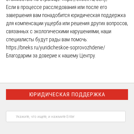
Если в процессе расследования или после его
завершения вам понадобится юридическая поддержка
для компенсации ущерба или решения других вопросов,
связанных с экологическими нарушениями, наши
специалисты будут рады вам помочь:
https://bneks.ru/yuridicheskoe-soprovozhdenie/
Благодарим за доверие к нашему Центру.
ЮРИДИЧЕСКАЯ ПОДДЕРЖКА