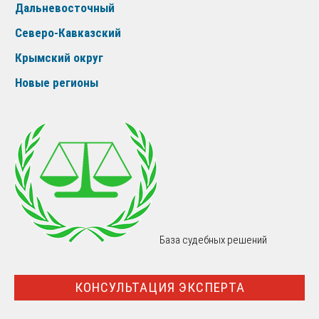
Дальневосточный
Северо-Кавказский
Крымский округ
Новые регионы
База судебных решений
КОНСУЛЬТАЦИЯ ЭКСПЕРТА