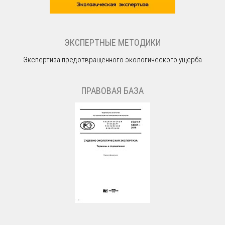
ЭКСПЕРТНЫЕ МЕТОДИКИ
Экспертиза предотвращенного экологического ущерба
ПРАВОВАЯ БАЗА