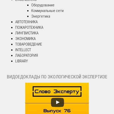
Оборудование
Коммунальные сети
Энергетика
АВТОТЕХНИКА
ПОЖАРОТЕХНИКА
ЛИНГВИСТИКА
ЭКОНОМИКА
ТОВАРОВЕДЕНИЕ
INTELLECT
ЛАБОРАТОРИЯ
LIBRARY
ВИДОЕДОКЛАДЫ ПО ЭКОЛОГИЧЕСКОЙ ЭКСПЕРТИЗЕ