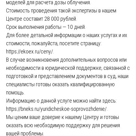
моделей для расчета дозы облучения.
Стоимость проведения такой экспертизы в нашем
Центре составит 28 000 рублей.
Срок выполнения работы — 10 дней.
Для более детальной информации о наших услугах и их
стоимости, пожалуйста, посетите страницу:
https://ekoex.ru/ceny/
.
В случае возникновения дополнительных вопросов или
необходимости в юридической поддержке, связанной с
подготовкой и представлением документов в суд, наши
специалисты готовы оказать квалифицированную
помощь.
Информацию о данной услуге можно найти здесь:
https://bneks.ru/yuridicheskoe-soprovozhdenie/
.
Мы ценим ваше доверие к нашему Центру и готовы
оказать всю необходимую поддержку для решения
вашей проблемы.