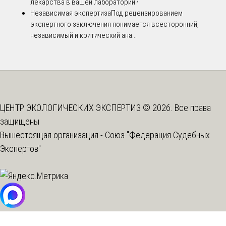
лекарства в вашей лаборатории?
Независимая экспертиза
Под рецензированием
экспертного заключения понимается всесторонний,
независимый и критический ана...
ЦЕНТР ЭКОЛОГИЧЕСКИХ ЭКСПЕРТИЗ © 2026. Все права
защищены
Вышестоящая организация -
Союз "Федерация Судебных
Экспертов"