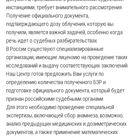
инстанциями, требует внимательного рассмотрения.
Получение официального документа,
подтверждающего дозу облучения, которую вы
получили, является важной задачей, особенно когда
речь идет о судебных разбирательствах.
В России существуют специализированные
организации, имеющие лицензию на проведение таких
исследований и выдачу соответствующих заключений.
Наш Центр готов предложить Вам услуги по
определению количества полученного БЭР и
подготовке официального документа, который будет
признан российскими судебными органами.
Для этого необходимо проведение специальной
экспертизы, включающей сбор анамнеза, возможно,
анализ предыдущих медицинских и дозиметрических
документов, а также применение математических