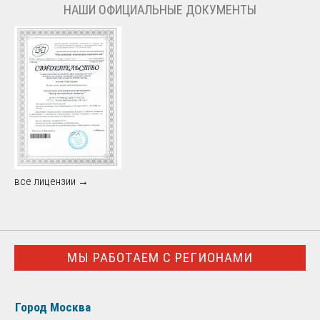
НАШИ ОФИЦИАЛЬНЫЕ ДОКУМЕНТЫ
все лицензии →
МЫ РАБОТАЕМ С РЕГИОНАМИ
Город Москва