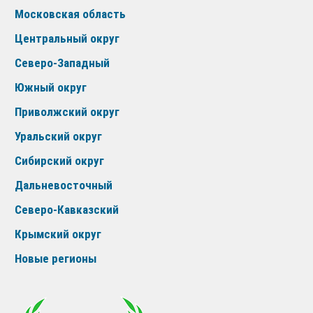
Московская область
Центральный округ
Северо-Западный
Южный округ
Приволжский округ
Уральский округ
Сибирский округ
Дальневосточный
Северо-Кавказский
Крымский округ
Новые регионы