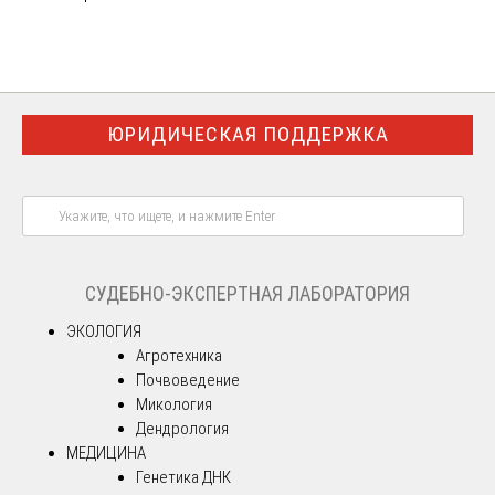
ЮРИДИЧЕСКАЯ ПОДДЕРЖКА
СУДЕБНО-ЭКСПЕРТНАЯ ЛАБОРАТОРИЯ
ЭКОЛОГИЯ
Агротехника
Почвоведение
Микология
Дендрология
МЕДИЦИНА
Генетика ДНК