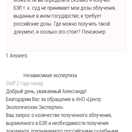
БЭР, т. к. суд не принимает мои дозы облучения,
выданные в ином государстве, и требует
российские дозы. Где можно получить такой
документ, и сколько это стоит? Пенсионер.
1 Answers
Независимая экспертиза
Staff
2 года назад
Добрый день, уважаемый Александр!
Благодарим Вас за обращение в АНО «Центр
Экологических Экспертиз».
Ваш запрос о количестве полученного облучения,
выраженного в БЭР, и необходимости получения
документа, признаваемого российскими судебными