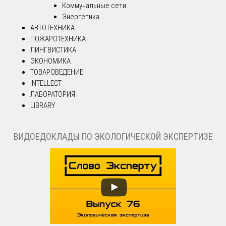
Коммунальные сети
Энергетика
АВТОТЕХНИКА
ПОЖАРОТЕХНИКА
ЛИНГВИСТИКА
ЭКОНОМИКА
ТОВАРОВЕДЕНИЕ
INTELLECT
ЛАБОРАТОРИЯ
LIBRARY
ВИДОЕДОКЛАДЫ ПО ЭКОЛОГИЧЕСКОЙ ЭКСПЕРТИЗЕ