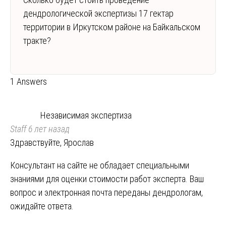
дендрологической экспертизы 17 гектар
территории в Иркутском районе на Байкальском
тракте?
1 Answers
Независимая экспертиза
Staff
6 лет назад
Здравствуйте, Ярослав
Консультант на сайте не обладает специальными
знаниями для оценки стоимости работ эксперта. Ваш
вопрос и электронная почта переданы дендрологам,
ожидайте ответа.