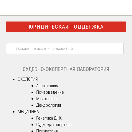
ЮРИДИЧЕСКАЯ ПОДДЕРЖКА
СУДЕБНО-ЭКСПЕРТНАЯ ЛАБОРАТОРИЯ
ЭКОЛОГИЯ
Агротехника
Почвоведение
Микология
Дендрология
МЕДИЦИНА
Генетика ДНК
Судмедэкспертиза
Психиатрия