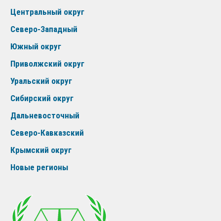
Центральный округ
Северо-Западный
Южный округ
Приволжский округ
Уральский округ
Сибирский округ
Дальневосточный
Северо-Кавказский
Крымский округ
Новые регионы