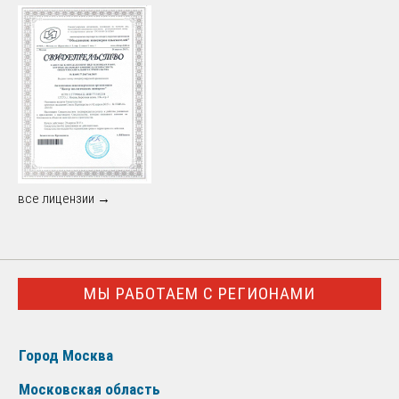
все лицензии →
МЫ РАБОТАЕМ С РЕГИОНАМИ
Город Москва
Московская область