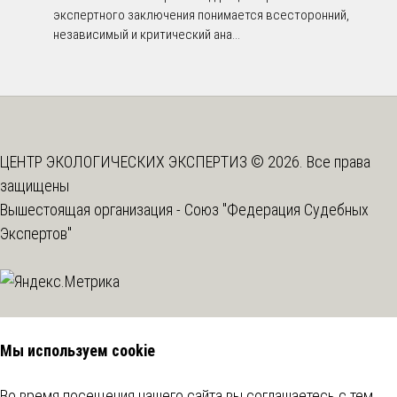
экспертного заключения понимается всесторонний,
независимый и критический ана...
ЦЕНТР ЭКОЛОГИЧЕСКИХ ЭКСПЕРТИЗ © 2026. Все права
защищены
Вышестоящая организация -
Союз "Федерация Судебных
Экспертов"
Мы используем cookie
Во время посещения нашего сайта вы соглашаетесь с тем,