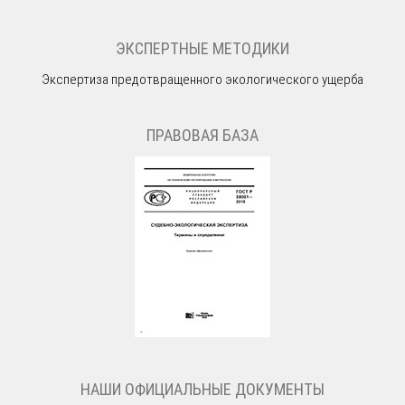
ЭКСПЕРТНЫЕ МЕТОДИКИ
Экспертиза предотвращенного экологического ущерба
ПРАВОВАЯ БАЗА
НАШИ ОФИЦИАЛЬНЫЕ ДОКУМЕНТЫ