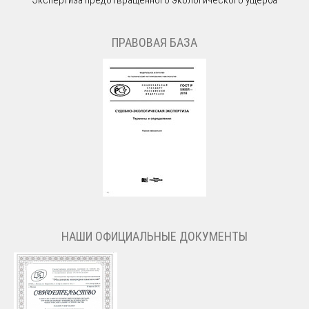
ПРАВОВАЯ БАЗА
НАШИ ОФИЦИАЛЬНЫЕ ДОКУМЕНТЫ