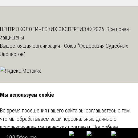
ЦЕНТР ЭКОЛОГИЧЕСКИХ ЭКСПЕРТИЗ © 2026. Все права
защищены
Вышестоящая организация -
Союз "Федерация Судебных
Экспертов"
Мы используем cookie
Во время посещения нашего сайта вы соглашаетесь с тем,
что мы обрабатываем ваши персональные данные с
использованием метрических программ.
Подробнее
100@fse.ms