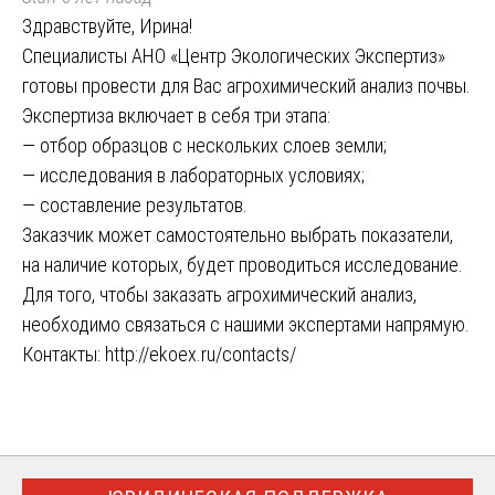
Здравствуйте, Ирина!
Специалисты АНО «Центр Экологических Экспертиз»
готовы провести для Вас агрохимический анализ почвы.
Экспертиза включает в себя три этапа:
— отбор образцов с нескольких слоев земли;
— исследования в лабораторных условиях;
— составление результатов.
Заказчик может самостоятельно выбрать показатели,
на наличие которых, будет проводиться исследование.
Для того, чтобы заказать агрохимический анализ,
необходимо связаться с нашими экспертами напрямую.
Контакты:
http://ekoex.ru/contacts/