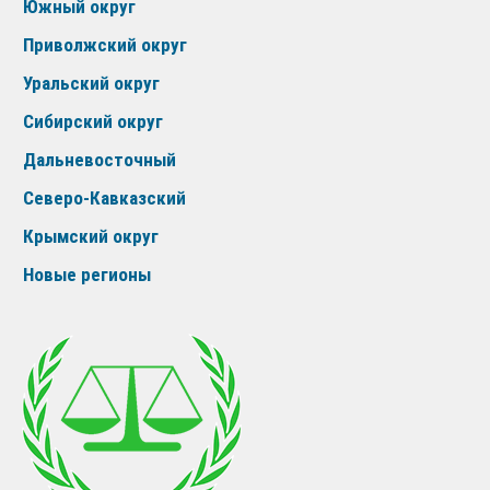
Южный округ
Приволжский округ
Уральский округ
Сибирский округ
Дальневосточный
Северо-Кавказский
Крымский округ
Новые регионы