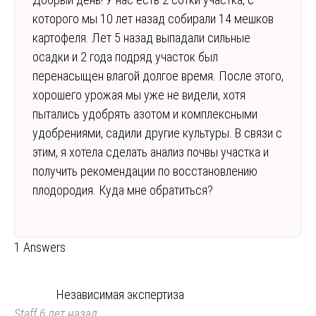
которого мы 10 лет назад собирали 14 мешков
картофеля. Лет 5 назад выпадали сильные
осадки и 2 года подряд участок был
перенасыщен влагой долгое время. После этого,
хорошего урожая мы уже не видели, хотя
пытались удобрять азотом и комплексными
удобрениями, садили другие культуры. В связи с
этим, я хотела сделать анализ почвы участка и
получить рекомендации по восстановлению
плодородия. Куда мне обратиться?
1 Answers
Независимая экспертиза
Staff
6 лет назад