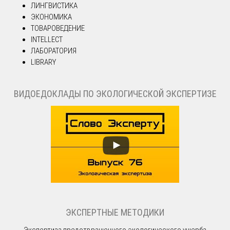
ЛИНГВИСТИКА
ЭКОНОМИКА
ТОВАРОВЕДЕНИЕ
INTELLECT
ЛАБОРАТОРИЯ
LIBRARY
ВИДОЕДОКЛАДЫ ПО ЭКОЛОГИЧЕСКОЙ ЭКСПЕРТИЗЕ
ЭКСПЕРТНЫЕ МЕТОДИКИ
Экспертиза предотвращенного экологического ущерба