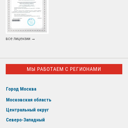
все лицензии →
МЫ РАБОТАЕМ С РЕГИОНАМИ
Город Москва
Московская область
Центральный округ
Северо-Западный