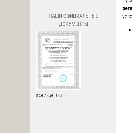
Про
реги
НАШИ ОФИЦИАЛЬНЫЕ
усло
ДОКУМЕНТЫ
все лицензии →