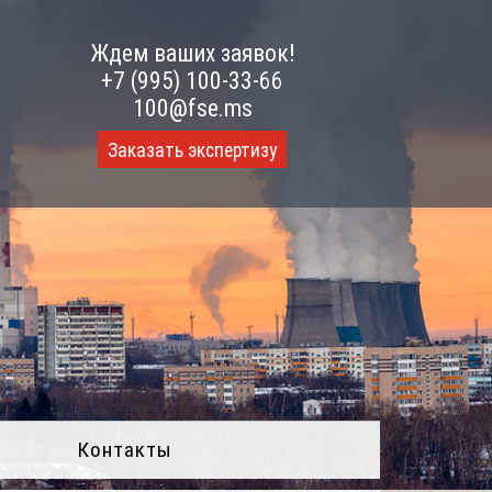
Ждем ваших заявок!
+7 (995) 100-33-66
100@fse.ms
Заказать экспертизу
Контакты