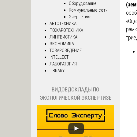
Оборудование
(зем
Коммунальные сети
особ
Энергетика
«Оце
АВТОТЕХНИКА
рамк
ПОЖАРОТЕХНИКА
ЛИНГВИСТИКА
трие
ЭКОНОМИКА
ТОВАРОВЕДЕНИЕ
INTELLECT
ЛАБОРАТОРИЯ
LIBRARY
ВИДОЕДОКЛАДЫ ПО
ЭКОЛОГИЧЕСКОЙ ЭКСПЕРТИЗЕ