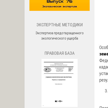
ЭКСПЕРТНЫЕ МЕТОДИКИ
Экспертиза предотвращенного
экологического ущерба
Особ
ПРАВОВАЯ БАЗА
земе
Феде
када
уста
резу