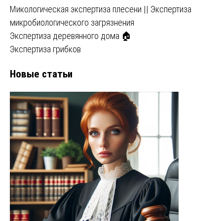
Микологическая экспертиза плесени || Экспертиза
микробиологического загрязнения
Экспертиза деревянного дома 🏠
Экспертиза грибков
Новые статьи