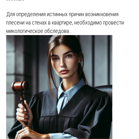
Для определения истинных причин возникновения
плесени на стенах в квартире, необходимо провести
микологическое обследова…