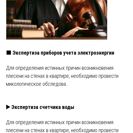
🟩 Экспертиза приборов учета электроэнергии
Для определения истинных причин возникновения
плесени на стенах в квартире, необходимо провести
микологическое обследова…
▶️ Экспертиза счетчика воды
Для определения истинных причин возникновения
плесени на стенах в квартире, необходимо провести