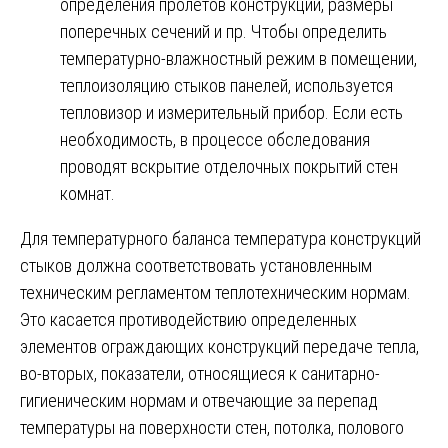
определения пролетов конструкций, размеры
поперечных сечений и пр. Чтобы определить
температурно-влажностный режим в помещении,
теплоизоляцию стыков панелей, используется
тепловизор и измерительный прибор. Если есть
необходимость, в процессе обследования
проводят вскрытие отделочных покрытий стен
комнат.
Для температурного баланса температура конструкций
стыков должна соответствовать установленным
техническим регламентом теплотехническим нормам.
Это касается противодействию определенных
элементов ограждающих конструкций передаче тепла,
во-вторых, показатели, относящиеся к санитарно-
гигиеническим нормам и отвечающие за перепад
температуры на поверхности стен, потолка, полового