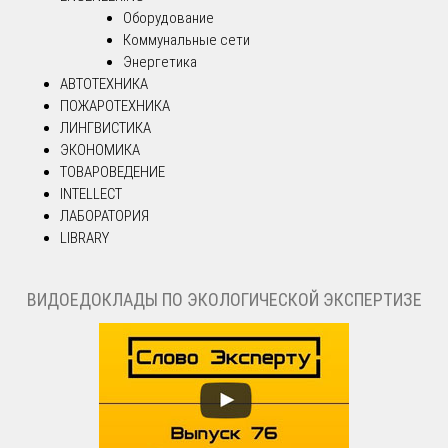
Оборудование
Коммунальные сети
Энергетика
АВТОТЕХНИКА
ПОЖАРОТЕХНИКА
ЛИНГВИСТИКА
ЭКОНОМИКА
ТОВАРОВЕДЕНИЕ
INTELLECT
ЛАБОРАТОРИЯ
LIBRARY
ВИДОЕДОКЛАДЫ ПО ЭКОЛОГИЧЕСКОЙ ЭКСПЕРТИЗЕ