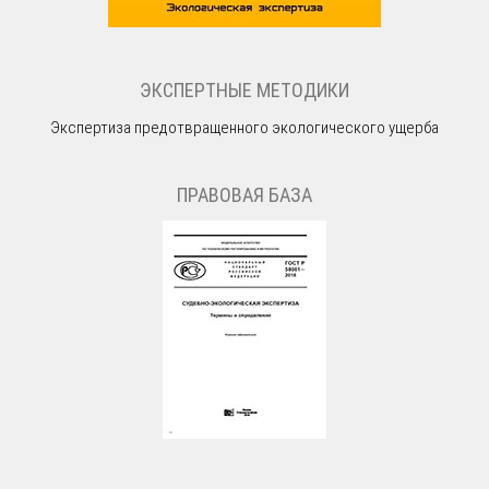
ЭКСПЕРТНЫЕ МЕТОДИКИ
Экспертиза предотвращенного экологического ущерба
ПРАВОВАЯ БАЗА