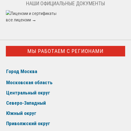
НАШИ ОФИЦИАЛЬНЫЕ ДОКУМЕНТЫ
все лицензии →
МЫ РАБОТАЕМ С РЕГИОНАМИ
Город Москва
Московская область
Центральный округ
Северо-Западный
Южный округ
Приволжский округ