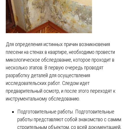
Для определения истинных причин возникновения
плесени на стенах в квартире, необходимо провести
микологическое обследование, которое проходит в
несколько этапов. В первую очередь проводят
разработку деталей для осуществления
исследовательских работ. Следом идет
предварительный осмотр, и после этого переходят к
инструментальному обследованию.
Подготовительные работы. Подготовительные
работы представляют собой знакомство с самим
строительным объектом, со всей документацией,