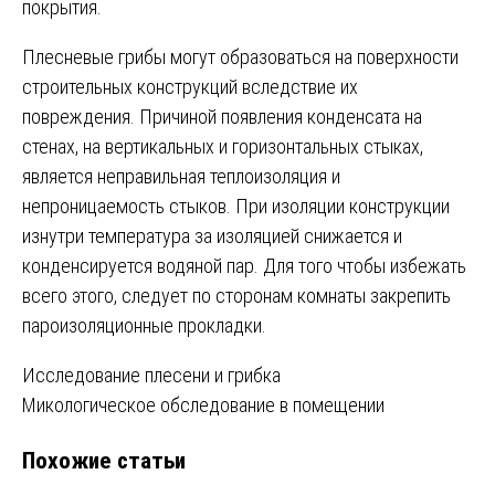
покрытия.
Плесневые грибы могут образоваться на поверхности
строительных конструкций вследствие их
повреждения. Причиной появления конденсата на
стенах, на вертикальных и горизонтальных стыках,
является неправильная теплоизоляция и
непроницаемость стыков. При изоляции конструкции
изнутри температура за изоляцией снижается и
конденсируется водяной пар. Для того чтобы избежать
всего этого, следует по сторонам комнаты закрепить
пароизоляционные прокладки.
Навигация
Исследование плесени и грибка
Микологическое обследование в помещении
по
Похожие статьи
записям