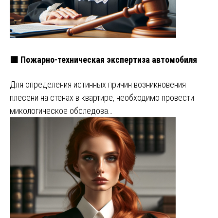
🟥 Пожарно-техническая экспертиза автомобиля
Для определения истинных причин возникновения
плесени на стенах в квартире, необходимо провести
микологическое обследова…