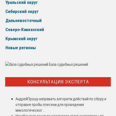
Уральский округ
Сибирский округ
Дальневосточный
Северо-Кавказский
Крымский округ
Новые регионы
База судебных решений
КОНСУЛЬТАЦИЯ ЭКСПЕРТА
Андрей
Прошу направить алгоритм действий по сбору и
отправке пробы плесени для проведения
микологическог...