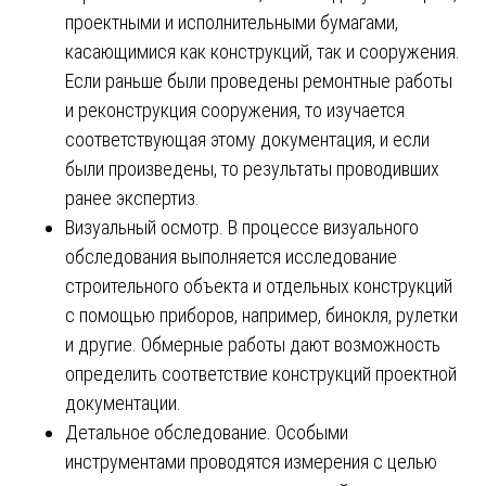
проектными и исполнительными бумагами,
касающимися как конструкций, так и сооружения.
Если раньше были проведены ремонтные работы
и реконструкция сооружения, то изучается
соответствующая этому документация, и если
были произведены, то результаты проводивших
ранее экспертиз.
Визуальный осмотр. В процессе визуального
обследования выполняется исследование
строительного объекта и отдельных конструкций
с помощью приборов, например, бинокля, рулетки
и другие. Обмерные работы дают возможность
определить соответствие конструкций проектной
документации.
Детальное обследование. Особыми
инструментами проводятся измерения с целью