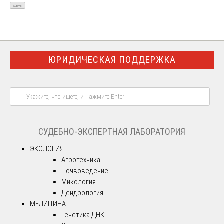
ЮРИДИЧЕСКАЯ ПОДДЕРЖКА
СУДЕБНО-ЭКСПЕРТНАЯ ЛАБОРАТОРИЯ
ЭКОЛОГИЯ
Агротехника
Почвоведение
Микология
Дендрология
МЕДИЦИНА
Генетика ДНК