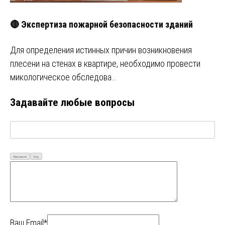
🔴 Экспертиза пожарной безопасности зданий
Для определения истинных причин возникновения
плесени на стенах в квартире, необходимо провести
микологическое обследова…
Задавайте любые вопросы
Визуально
Код
Ваш Email*