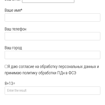
Ваше имя*
Ваш телефон
Ваш город
Я даю
согласие на обработку персональных данных
и
принимаю
политику обработки ПДн в ФСЭ
8
+
13
=