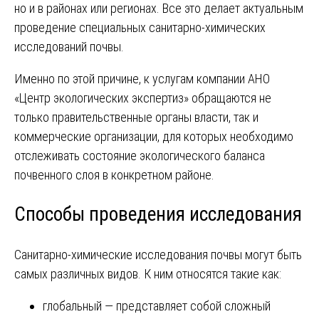
но и в районах или регионах. Все это делает актуальным
проведение специальных санитарно-химических
исследований почвы.
Именно по этой причине, к услугам компании АНО
«Центр экологических экспертиз» обращаются не
только правительственные органы власти, так и
коммерческие организации, для которых необходимо
отслеживать состояние экологического баланса
почвенного слоя в конкретном районе.
Способы проведения исследования
Санитарно-химические исследования почвы могут быть
самых различных видов. К ним относятся такие как:
глобальный ― представляет собой сложный