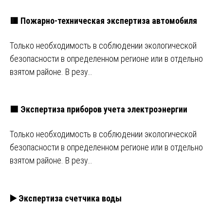
🟥 Пожарно-техническая экспертиза автомобиля
Только необходимость в соблюдении экологической
безопасности в определенном регионе или в отдельно
взятом районе. В резу…
🟩 Экспертиза приборов учета электроэнергии
Только необходимость в соблюдении экологической
безопасности в определенном регионе или в отдельно
взятом районе. В резу…
▶️ Экспертиза счетчика воды