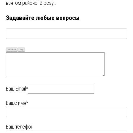
взятом районе. В резу…
Задавайте любые вопросы
Визуально
Код
Ваш Email*
Ваше имя*
Ваш телефон