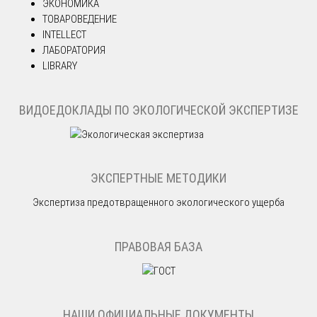
ЭКОНОМИКА
ТОВАРОВЕДЕНИЕ
INTELLECT
ЛАБОРАТОРИЯ
LIBRARY
ВИДОЕДОКЛАДЫ ПО ЭКОЛОГИЧЕСКОЙ ЭКСПЕРТИЗЕ
ЭКСПЕРТНЫЕ МЕТОДИКИ
Экспертиза предотвращенного экологического ущерба
ПРАВОВАЯ БАЗА
НАШИ ОФИЦИАЛЬНЫЕ ДОКУМЕНТЫ