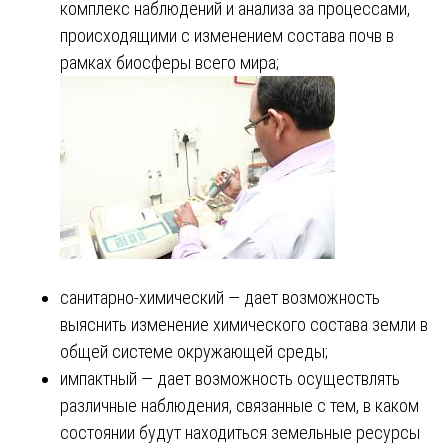
комплекс наблюдений и анализа за процессами,
происходящими с изменением состава почв в
рамках биосферы всего мира;
санитарно-химический ― дает возможность
выяснить изменение химического состава земли в
общей системе окружающей среды;
импактный ― дает возможность осуществлять
различные наблюдения, связанные с тем, в каком
состоянии будут находиться земельные ресурсы