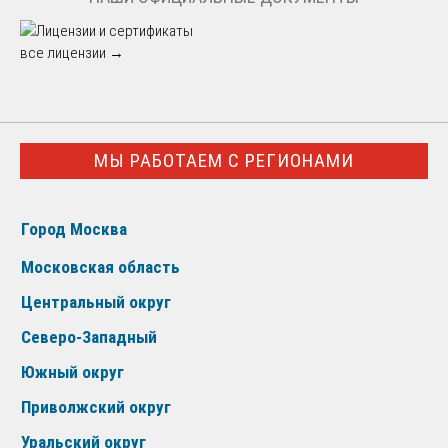
все лицензии →
МЫ РАБОТАЕМ С РЕГИОНАМИ
Город Москва
Московская область
Центральный округ
Северо-Западный
Южный округ
Приволжский округ
Уральский округ