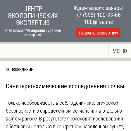
Skip
Ждем ваших заявок!
ЦЕНТР
to
+7 (995) 100-33-66
ЭКОЛОГИЧЕСКИХ
content
100@fse.ms
ЭКСПЕРТИЗ
Член Союза "Федерация судебных
Заказать экспертизу
экспертов"
МЕНЮ
ПОЧВОВЕДЕНИЕ
Санитарно-химические исследования почвы
Только необходимость в соблюдении экологической
безопасности в определенном регионе или в отдельно
взятом районе. В результате происходят исследования
обстановки не только в конкретном населенном пункте,