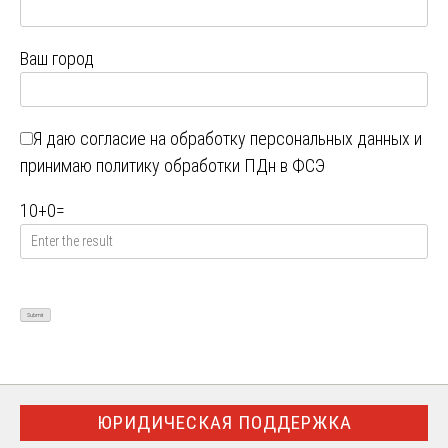
Ваш город
Я даю
согласие на обработку персональных данных
и
принимаю
политику обработки ПДн в ФСЭ
10
+
0
=
ЮРИДИЧЕСКАЯ ПОДДЕРЖКА