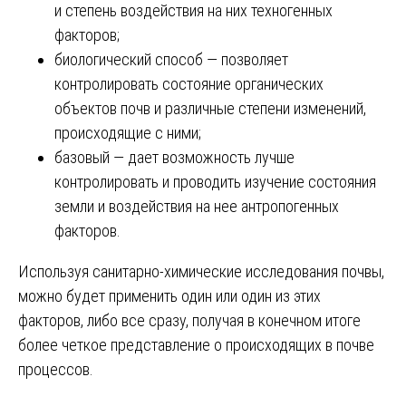
и степень воздействия на них техногенных
факторов;
биологический способ ― позволяет
контролировать состояние органических
объектов почв и различные степени изменений,
происходящие с ними;
базовый ― дает возможность лучше
контролировать и проводить изучение состояния
земли и воздействия на нее антропогенных
факторов.
Используя санитарно-химические исследования почвы,
можно будет применить один или один из этих
факторов, либо все сразу, получая в конечном итоге
более четкое представление о происходящих в почве
процессов.