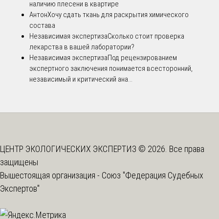
наличию плесени в квартире
Антон
Хочу сдать ткань для раскрытия химического
состава
Независимая экспертиза
Сколько стоит проверка
лекарства в вашей лаборатории?
Независимая экспертиза
Под рецензированием
экспертного заключения понимается всесторонний,
независимый и критический ана...
ЦЕНТР ЭКОЛОГИЧЕСКИХ ЭКСПЕРТИЗ © 2026. Все права
защищены
Вышестоящая организация -
Союз "Федерация Судебных
Экспертов"