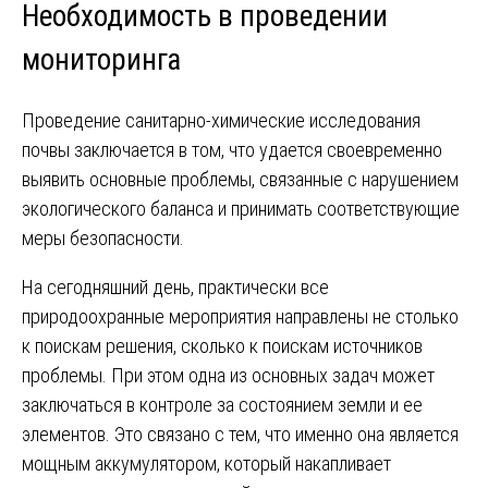
Необходимость в проведении
мониторинга
Проведение санитарно-химические исследования
почвы заключается в том, что удается своевременно
выявить основные проблемы, связанные с нарушением
экологического баланса и принимать соответствующие
меры безопасности.
На сегодняшний день, практически все
природоохранные мероприятия направлены не столько
к поискам решения, сколько к поискам источников
проблемы. При этом одна из основных задач может
заключаться в контроле за состоянием земли и ее
элементов. Это связано с тем, что именно она является
мощным аккумулятором, который накапливает